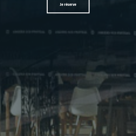
Je réserve