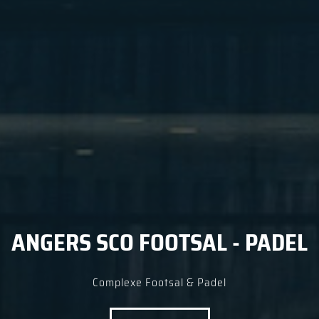
ANGERS SCO FOOTSAL - PADEL
Complexe Footsal & Padel