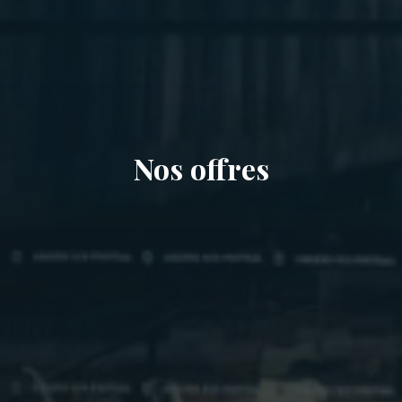
Nos offres