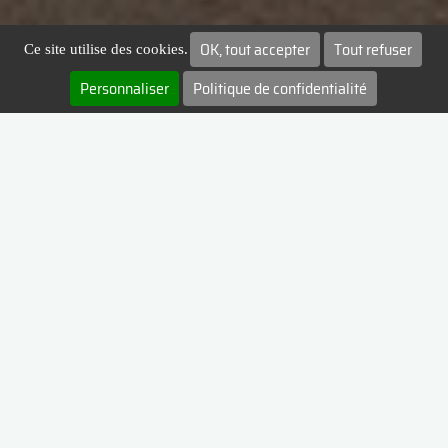
OK, tout accepter
Tout refuser
Ce site utilise des cookies.
Personnaliser
Politique de confidentialité