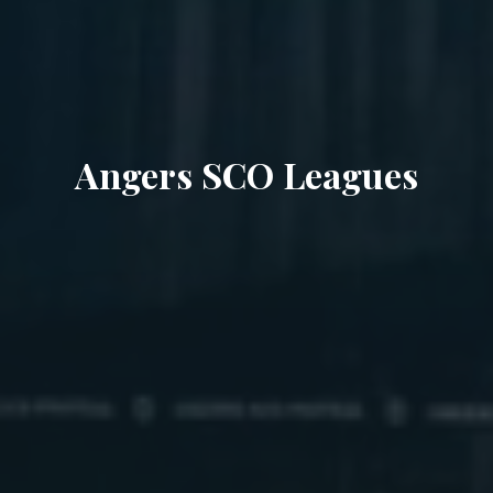
Angers SCO Leagues