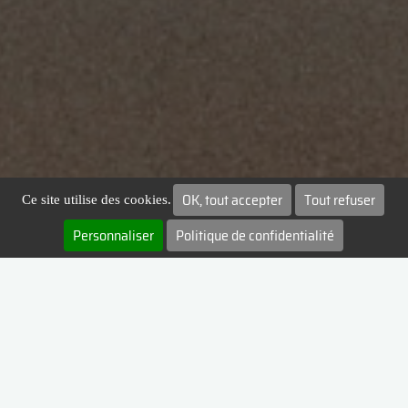
OK, tout accepter
Tout refuser
Ce site utilise des cookies.
Personnaliser
Politique de confidentialité