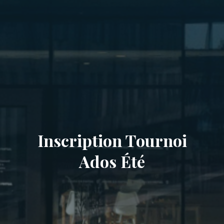
Inscription Tournoi
Ados Été