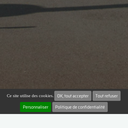
OK, tout accepter
Tout refuser
Ce site utilise des cookies.
Personnaliser
Politique de confidentialité